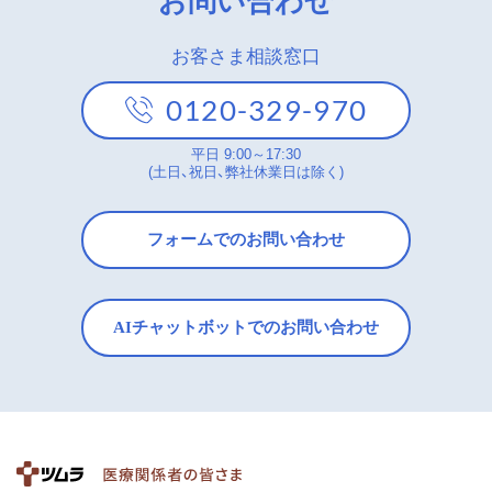
お問い合わせ
お客さま相談窓口
0120-329-970
平日 9:00～17:30
(土日、祝日、弊社休業日は除く)
フォームでのお問い合わせ
AIチャットボットでのお問い合わせ