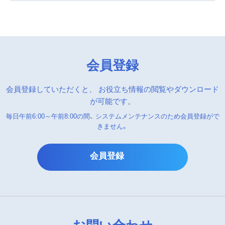
会員登録
会員登録していただくと、
お役立ち情報の閲覧やダウンロード
が可能です。
毎日午前6:00～午前8:00の間、
システムメンテナンスのため会員登録がで
きません。
会員登録