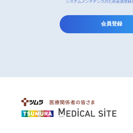
システムメンテナンスのため会員登録
会員登録