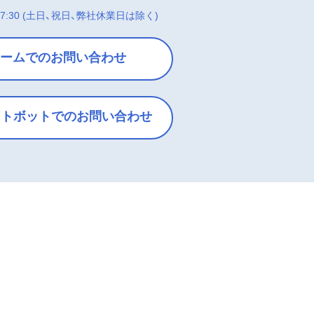
7:30
(土日、祝日、弊社休業日は除く)
ームでのお問い合わせ
ットボットでのお問い合わせ