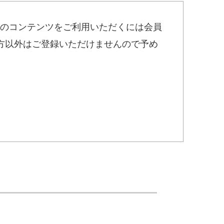
のコンテンツをご利用いただくには会員
方以外はご登録いただけませんので予め