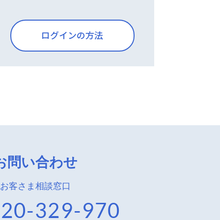
ログインの方法
お問い合わせ
お客さま相談窓口
20-329-970