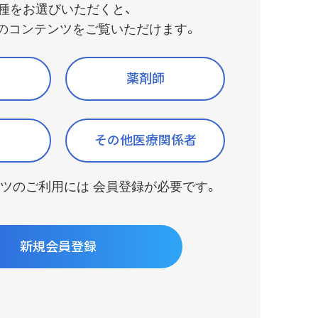
（AIチャットボット）
種をお選びいただくと、
のコンテンツをご覧いただけます。
薬剤師
その他医療関係者
ツのご利用には 会員登録が必要です。
新規会員登録