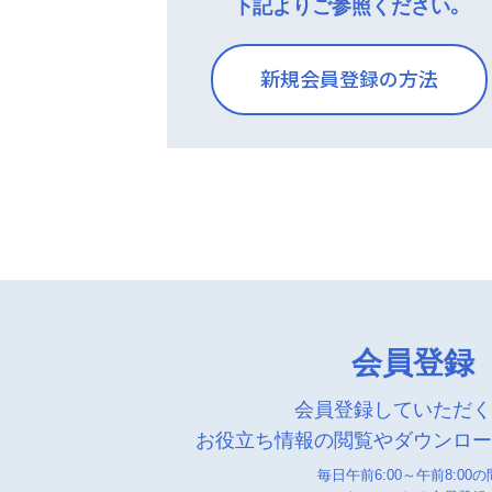
下記よりご参照ください。
新規会員登録の方法
会員登録
会員登録していただ
お役立ち情報の閲覧やダウンロ
毎日午前6:00～午前8:00の