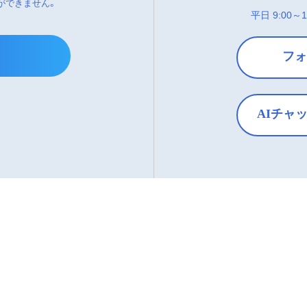
ができません。
平日 9:00～1
フォ
AIチャ