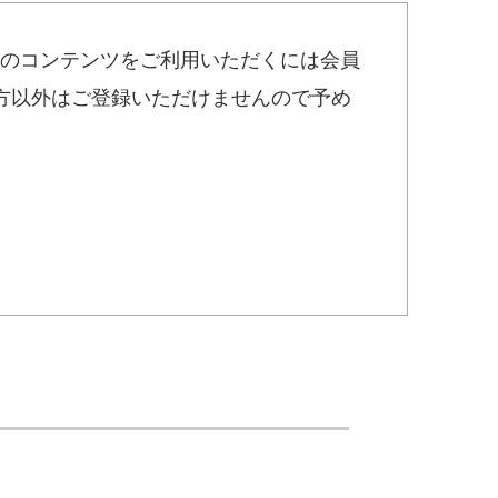
のコンテンツをご利用いただくには会員
方以外はご登録いただけませんので予め