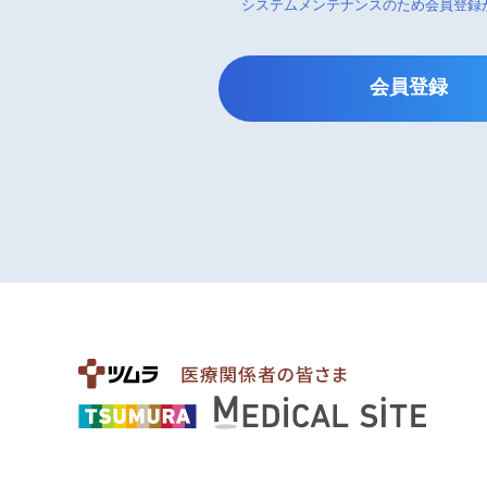
システムメンテナンスのため会員登録
会員登録