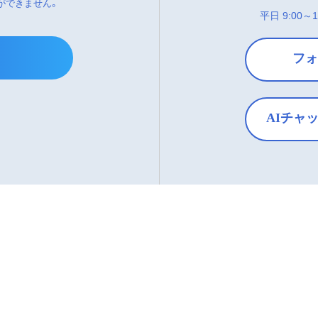
ができません。
平日 9:00～1
フォ
AIチャ