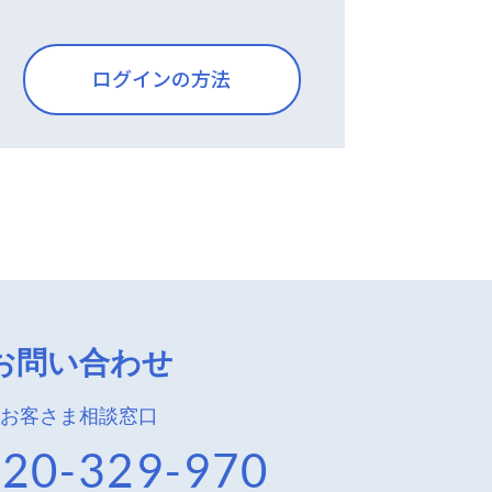
ログインの方法
お問い合わせ
お客さま相談窓口
20-329-970