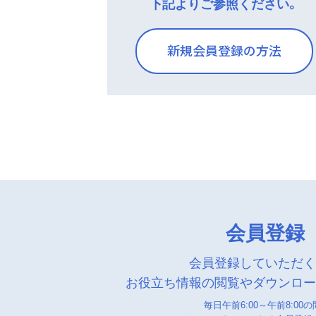
下記よりご参照ください。
新規会員登録の方法
会員登録
会員登録していただ
お役立ち情報の閲覧やダウンロ
毎日午前6:00～午前8:00の