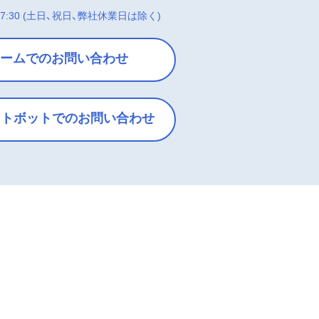
7:30
(土日、祝日、弊社休業日は除く)
ームでのお問い合わせ
ットボットでのお問い合わせ