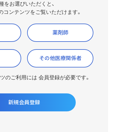
（AIチャットボット）
種をお選びいただくと、
のコンテンツをご覧いただけます。
薬剤師
その他医療関係者
ツのご利用には 会員登録が必要です。
新規会員登録