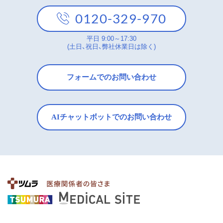
0120-329-970
平日 9:00～17:30
(土日、祝日、弊社休業日は除く)
フォームでのお問い合わせ
AIチャットボットでのお問い合わせ