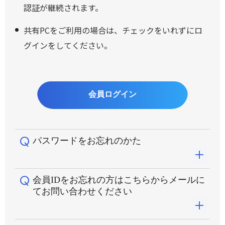
認証が継続されます。
共有PCをご利用の場合は、チェックをいれずにロ
グインをしてください。
パスワードをお忘れのかた
会員IDをお忘れの方はこちらからメールに
パスワードがご不明な場合は、
こちらのリンク
から
てお問い合わせください
パスワードの再発行をお願いします。