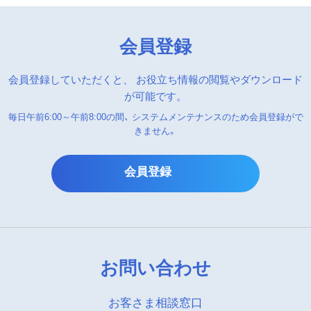
会員登録
会員登録していただくと、
お役立ち情報の閲覧やダウンロード
が可能です。
毎日午前6:00～午前8:00の間、
システムメンテナンスのため会員登録がで
きません。
会員登録
お問い合わせ
お客さま相談窓口